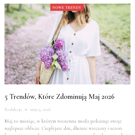
NOWE TRENDY
5 Trendów, Które Zdominują Maj 2026
Redakcja
maj 9, 2026
Maj to miesiąc, w którym wiosenna moda pokazuje swoje
najlepsze oblicze. Cieplejsze dni, dłuższe wieczory i sezon