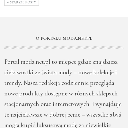
STARSZE POSTY
O PORTALU MODA.NET.PL
Portal moda.net.pl to miejsce gdzie znajdziesz
ciekawostki ze świata mody – nowe kolekcje i
trendy. Nasza redakcja codziennie przegląda
nowe produkty dostępne w różnych sklepach
stacjonarnych oraz internetowych i wynajduje
te najciekawsze w dobrej cenie – wszystko abyś
mogła kupić luksusową modę za niewielkie