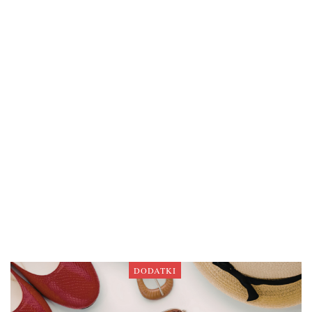
DODATKI