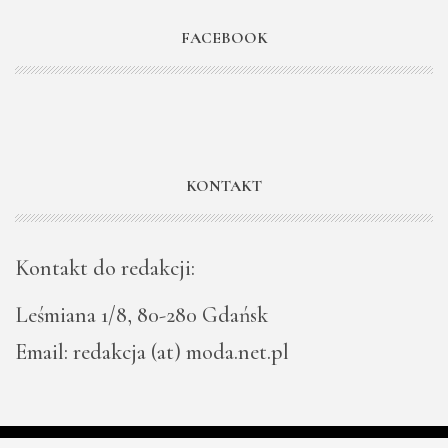
FACEBOOK
KONTAKT
Kontakt do redakcji:
Leśmiana 1/8, 80-280 Gdańsk
Email: redakcja (at) moda.net.pl