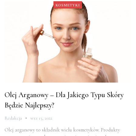
KOSMETYKI
Olej Arganowy – Dla Jakiego Typu Skóry
Będzie Najlepszy?
Redakcja
wrz 13, 2022
Olej arganowy to składnik wielu kosmetyków. Produkty