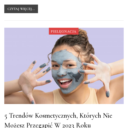
CZYTAJ WIĘCEJ...
PIELĘGNACJA
5 Trendów Kosmetycznych, Których Nie
Możesz Przegapić W 2023 Roku