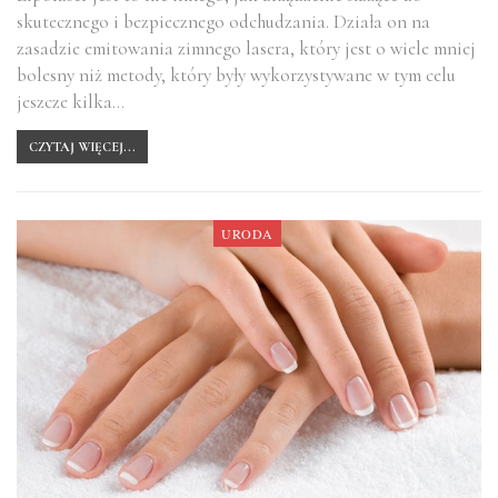
skutecznego i bezpiecznego odchudzania. Działa on na
zasadzie emitowania zimnego lasera, który jest o wiele mniej
bolesny niż metody, który były wykorzystywane w tym celu
jeszcze kilka…
CZYTAJ WIĘCEJ...
URODA