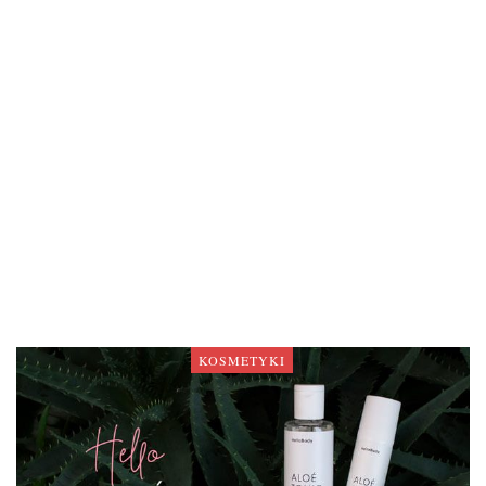
KOSMETYKI