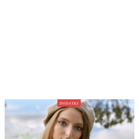
DODATKI