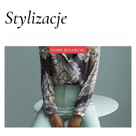
Stylizacje
NOWE KOLEKCJE