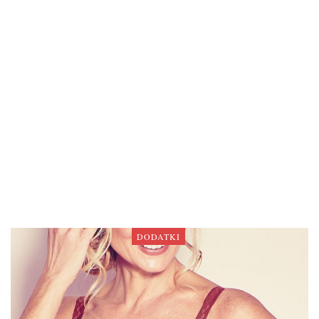
DODATKI