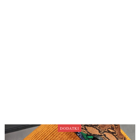
DODATKI