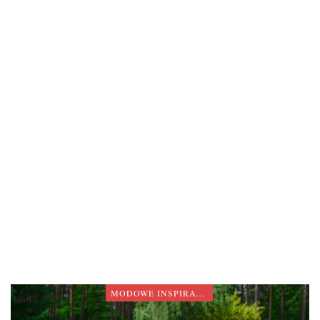
MODOWE INSPIRACJE