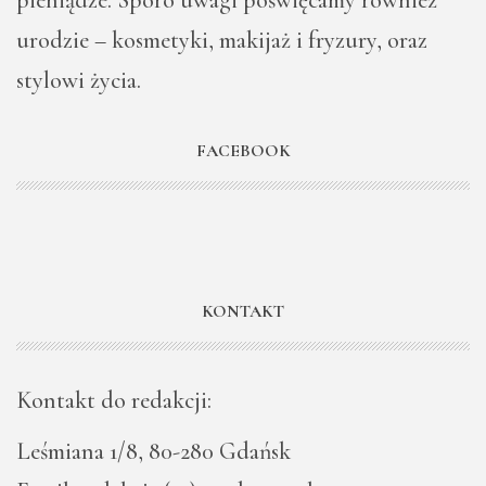
urodzie – kosmetyki, makijaż i fryzury, oraz
stylowi życia.
FACEBOOK
KONTAKT
Kontakt do redakcji:
Leśmiana 1/8, 80-280 Gdańsk