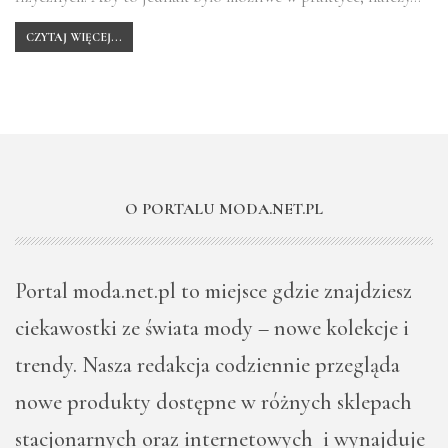
CZYTAJ WIĘCEJ...
O PORTALU MODA.NET.PL
Portal moda.net.pl to miejsce gdzie znajdziesz
ciekawostki ze świata mody – nowe kolekcje i
trendy. Nasza redakcja codziennie przegląda
nowe produkty dostępne w różnych sklepach
stacjonarnych oraz internetowych i wynajduje