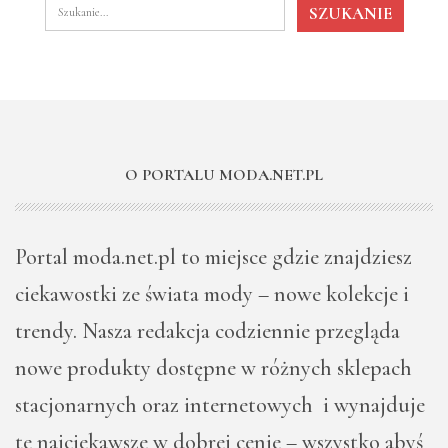
O PORTALU MODA.NET.PL
Portal moda.net.pl to miejsce gdzie znajdziesz
ciekawostki ze świata mody – nowe kolekcje i
trendy. Nasza redakcja codziennie przegląda
nowe produkty dostępne w różnych sklepach
stacjonarnych oraz internetowych i wynajduje
te najciekawsze w dobrej cenie – wszystko abyś