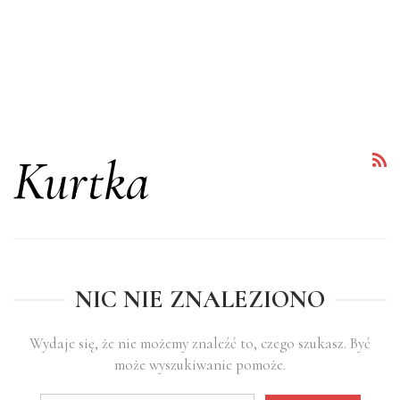
Kurtka
NIC NIE ZNALEZIONO
Wydaje się, że nie możemy znaleźć to, czego szukasz. Być
może wyszukiwanie pomoże.