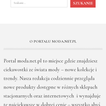
O PORTALU MODA.NET.PL
Portal moda.net.pl to miejsce gdzie znajdziesz
ciekawostki ze świata mody – nowe kolekcje i
trendy. Nasza redakcja codziennie przegląda
nowe produkty dostępne w różnych sklepach
stacjonarnych oraz internetowych i wynajduje
te najciekawsze w dobrej cenie – wszystko abyś