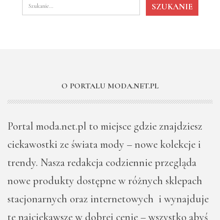
O PORTALU MODA.NET.PL
Portal moda.net.pl to miejsce gdzie znajdziesz
ciekawostki ze świata mody – nowe kolekcje i
trendy. Nasza redakcja codziennie przegląda
nowe produkty dostępne w różnych sklepach
stacjonarnych oraz internetowych i wynajduje
te najciekawsze w dobrej cenie – wszystko abyś