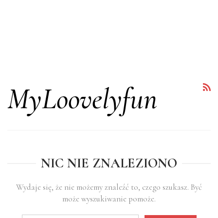
MyLoovelyfun
NIC NIE ZNALEZIONO
Wydaje się, że nie możemy znaleźć to, czego szukasz. Być
może wyszukiwanie pomoże.