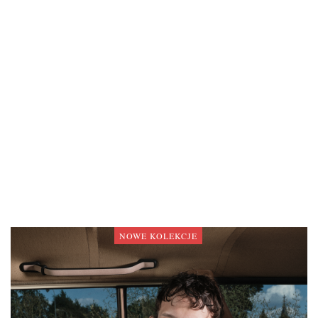
NOWE KOLEKCJE