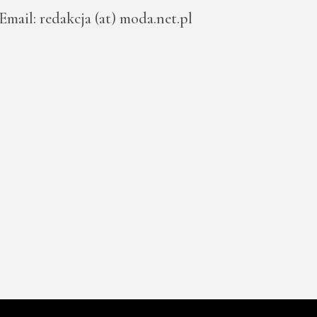
Email: redakcja (at) moda.net.pl