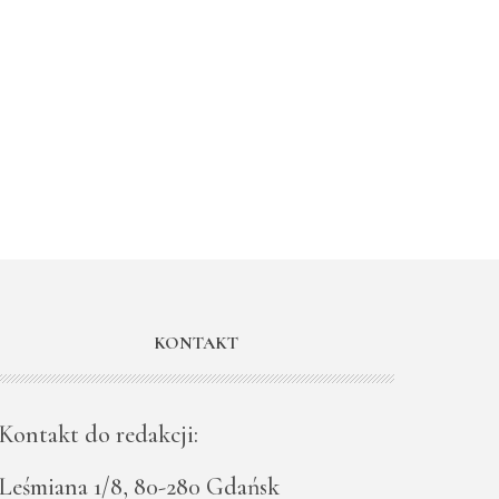
KONTAKT
Kontakt do redakcji:
Leśmiana 1/8, 80-280 Gdańsk