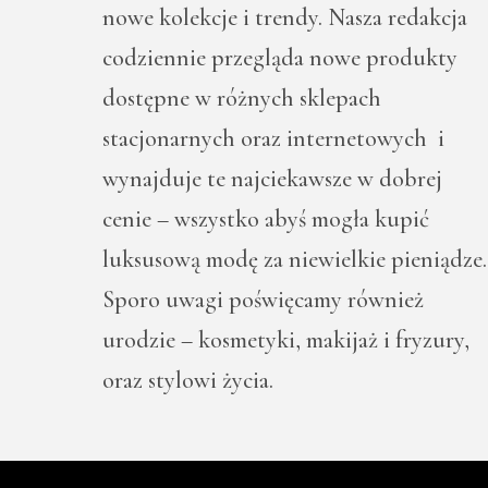
nowe kolekcje i trendy. Nasza redakcja
codziennie przegląda nowe produkty
dostępne w różnych sklepach
stacjonarnych oraz internetowych i
wynajduje te najciekawsze w dobrej
cenie – wszystko abyś mogła kupić
luksusową modę za niewielkie pieniądze.
Sporo uwagi poświęcamy również
urodzie – kosmetyki, makijaż i fryzury,
oraz stylowi życia.