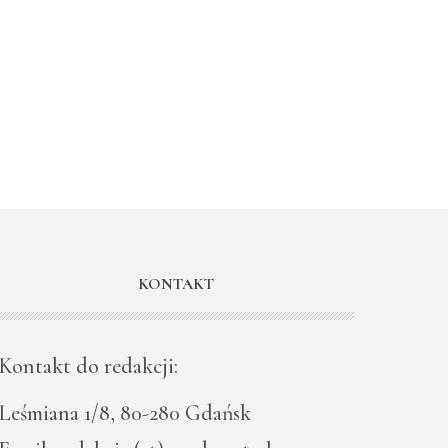
KONTAKT
Kontakt do redakcji:
Leśmiana 1/8, 80-280 Gdańsk