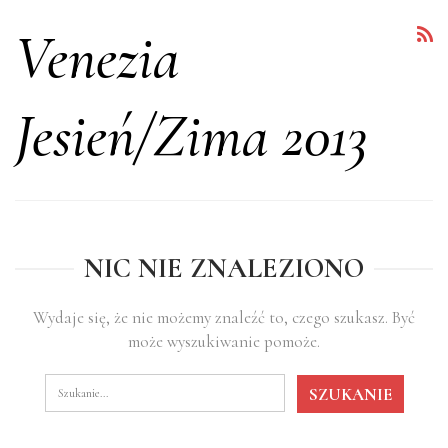
Venezia
Jesień/zima 2013
NIC NIE ZNALEZIONO
Wydaje się, że nie możemy znaleźć to, czego szukasz. Być
może wyszukiwanie pomoże.