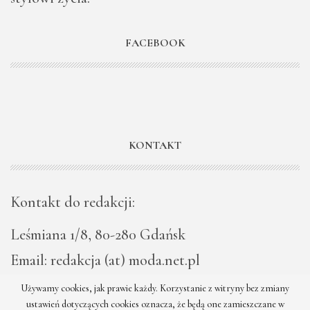
FACEBOOK
KONTAKT
Kontakt do redakcji:
Leśmiana 1/8, 80-280 Gdańsk
Email: redakcja (at) moda.net.pl
Używamy cookies, jak prawie każdy. Korzystanie z witryny bez zmiany
ustawień dotyczących cookies oznacza, że będą one zamieszczane w