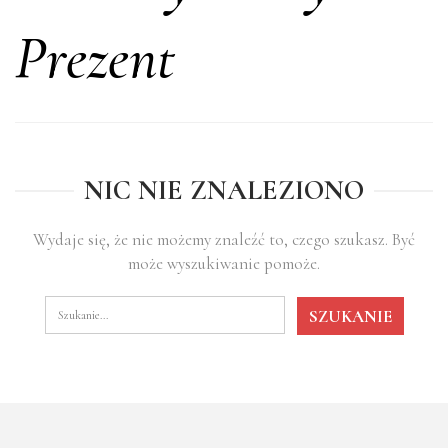
Prezent
NIC NIE ZNALEZIONO
Wydaje się, że nie możemy znaleźć to, czego szukasz. Być
może wyszukiwanie pomoże.