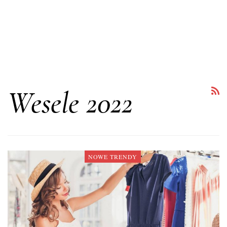
Wesele 2022
NOWE TRENDY