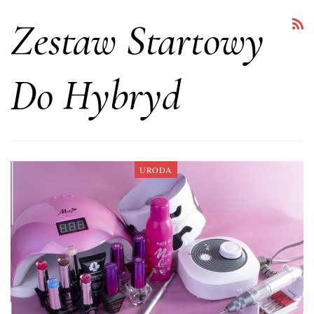
Zestaw Startowy
Do Hybryd
URODA