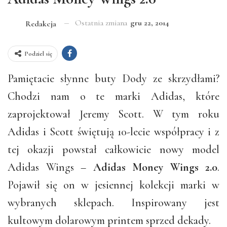
Ostatnia zmiana
gru 22, 2014
Redakcja
Podziel się
Pamiętacie słynne buty Dody ze skrzydłami?
Chodzi nam o te marki Adidas, które
zaprojektował Jeremy Scott. W tym roku
Adidas i Scott świętują 10-lecie współpracy i z
tej okazji powstał całkowicie nowy model
Adidas Wings –
Adidas Money Wings 2.0
.
Pojawił się on w jesiennej kolekcji marki w
wybranych sklepach. Inspirowany jest
kultowym dolarowym printem sprzed dekady.