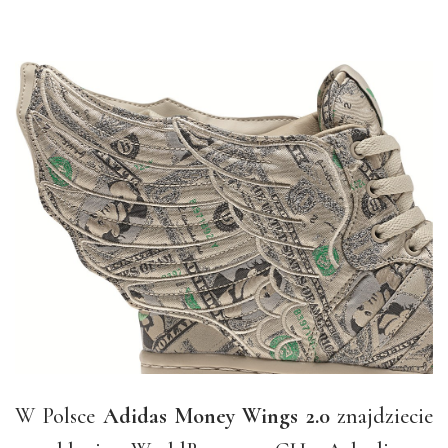
W Polsce
Adidas Money Wings 2.0
znajdziecie