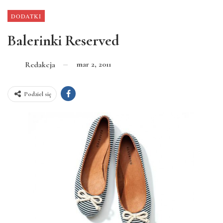
DODATKI
Balerinki Reserved
mar 2, 2011
Redakcja
Podziel się