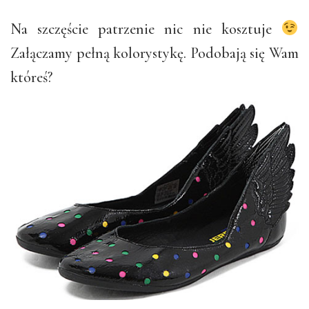
Na szczęście patrzenie nic nie kosztuje
Załączamy pełną kolorystykę. Podobają się Wam
któreś?