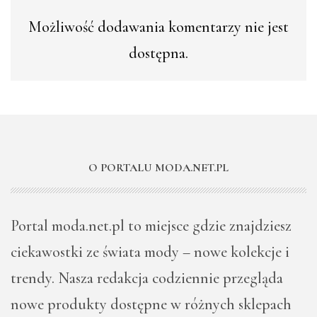
Możliwość dodawania komentarzy nie jest
dostępna.
O PORTALU MODA.NET.PL
Portal moda.net.pl to miejsce gdzie znajdziesz
ciekawostki ze świata mody – nowe kolekcje i
trendy. Nasza redakcja codziennie przegląda
nowe produkty dostępne w różnych sklepach