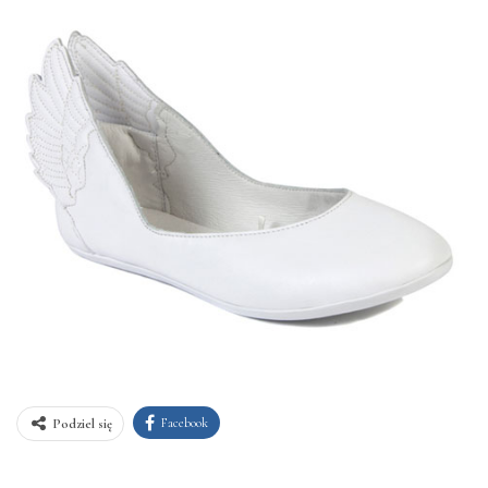
Facebook
Podziel się