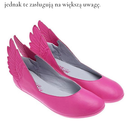
jednak te zasługują na większą uwagę.