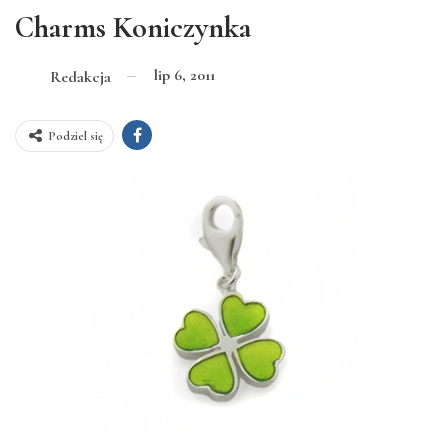
Charms Koniczynka
lip 6, 2011
Redakcja
Podziel się