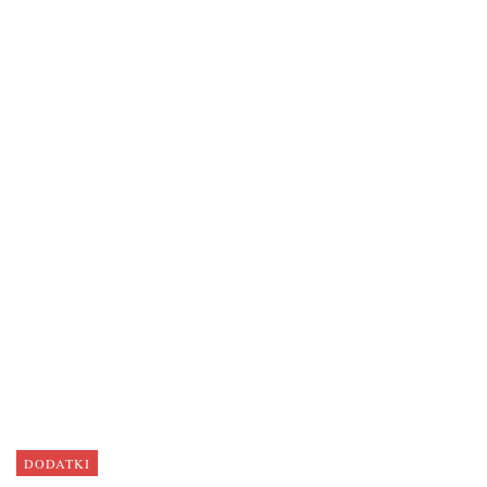
DODATKI