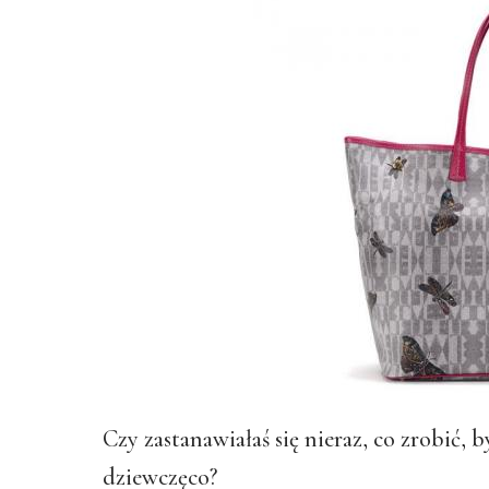
Czy zastanawiałaś się nieraz, co zrobić, 
dziewczęco?