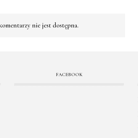
omentarzy nie jest dostępna.
FACEBOOK