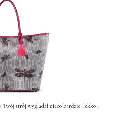
by Twój strój wyglądał nieco bardziej lekko i