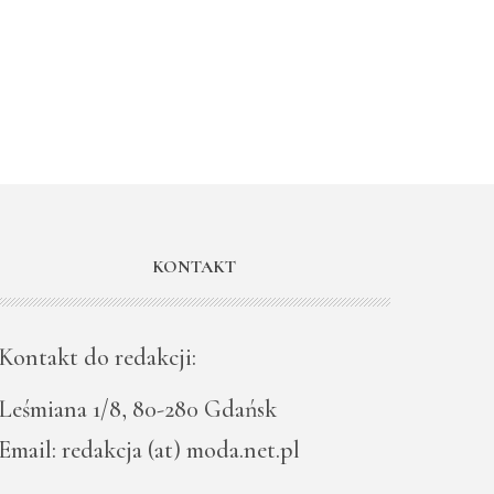
KONTAKT
Kontakt do redakcji:
Leśmiana 1/8, 80-280 Gdańsk
Email: redakcja (at) moda.net.pl