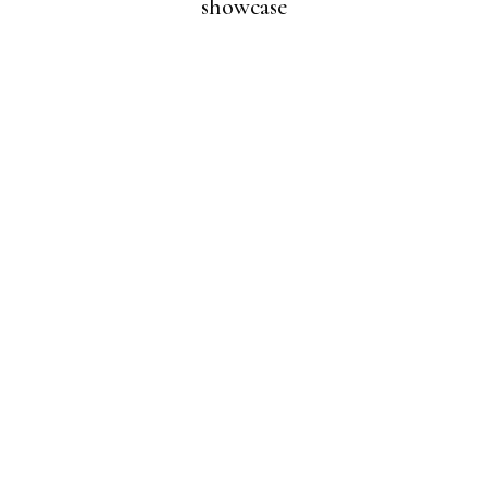
showcase