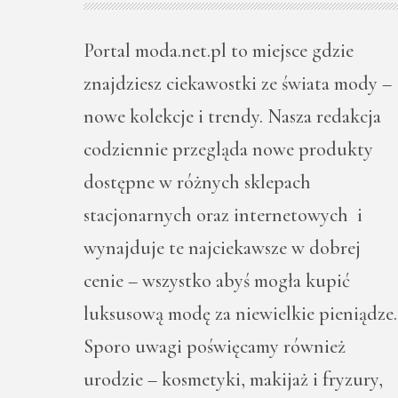
Portal moda.net.pl to miejsce gdzie
znajdziesz ciekawostki ze świata mody –
nowe kolekcje i trendy. Nasza redakcja
codziennie przegląda nowe produkty
dostępne w różnych sklepach
stacjonarnych oraz internetowych i
wynajduje te najciekawsze w dobrej
cenie – wszystko abyś mogła kupić
luksusową modę za niewielkie pieniądze.
Sporo uwagi poświęcamy również
urodzie – kosmetyki, makijaż i fryzury,