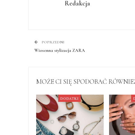
Redakcja
POPRZEDNI
Wiosenna stylizacja ZARA
MOŻE CI SIĘ SPODOBAĆ RÓWNIE
DODATKI