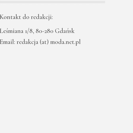
Kontakt do redakcji:
Leśmiana 1/8, 80-280 Gdańsk
Email: redakcja (at) moda.net.pl