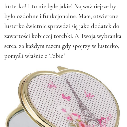
lusterko! I to nie byle jakie! Najważniejsze by
było ozdobne i funkcjonalne. Małe, otwierane
lusterko świetnie sprawdzi się jako dodatek do
zawartości kobiecej torebki. A Twoja wybranka
serca, za każdym razem gdy spojrzy w lusterko,
pomyśli właśnie o Tobie!