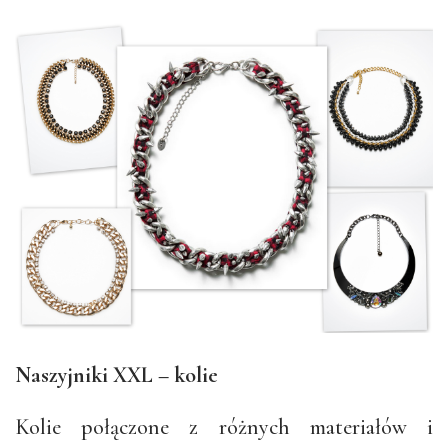
Naszyjniki XXL – kolie
Kolie połączone z różnych materiałów i