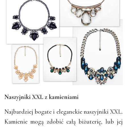
Naszyjniki XXL z kamieniami
Najbardziej bogate i eleganckie naszyjniki XXL.
Kamienie mogą zdobić całą biżuterię, lub jej