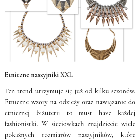
Etniczne naszyjniki XXL
Ten trend utrzymuje się już od kilku sezonów.
Etniczne wzory na odzieży oraz nawiązanie do
etnicznej biżuterii to must have każdej
fashionistki. W sieciówkach znajdziecie wiele
pokaźnych rozmiarów naszyjników, które