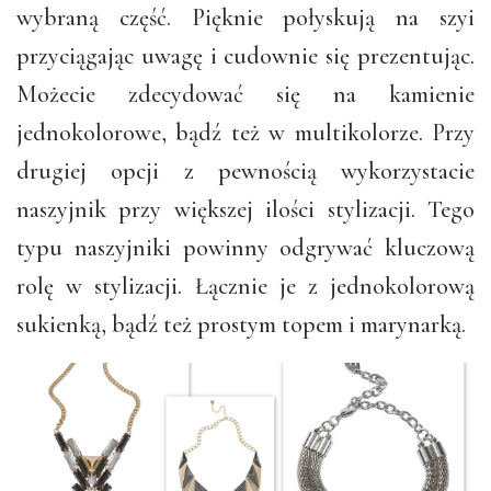
wybraną część. Pięknie połyskują na szyi
przyciągając uwagę i cudownie się prezentując.
Możecie zdecydować się na kamienie
jednokolorowe, bądź też w multikolorze. Przy
drugiej opcji z pewnością wykorzystacie
naszyjnik przy większej ilości stylizacji. Tego
typu naszyjniki powinny odgrywać kluczową
rolę w stylizacji. Łącznie je z jednokolorową
sukienką, bądź też prostym topem i marynarką.