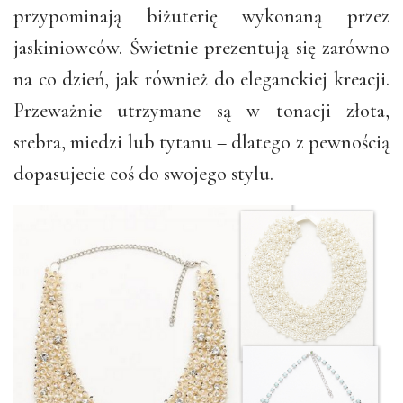
przypominają biżuterię wykonaną przez
jaskiniowców. Świetnie prezentują się zarówno
na co dzień, jak również do eleganckiej kreacji.
Przeważnie utrzymane są w tonacji złota,
srebra, miedzi lub tytanu – dlatego z pewnością
dopasujecie coś do swojego stylu.