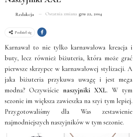
Ostatnia zmiana
gru 22, 2014
Redakcja
Podziel się
Karnawał to nie tylko karnawałowa kreacja i
buty, lecz również biżuteria, która może grać
pierwsze skrzypce w karnawałowej stylizacji. A
jaka biżuteria przykuwa uwagę i jest mega
modna? Oczywiście
naszyjniki XXL
. W tym
sezonie im większa zawieszka na szyi tym lepiej.
Przygotowaliśmy dla Was zestawienie
najmodniejszych naszyjników w tym sezonie.