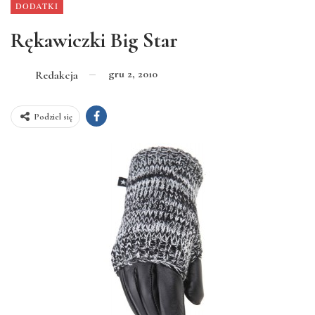
DODATKI
Rękawiczki Big Star
gru 2, 2010
Redakcja
Podziel się