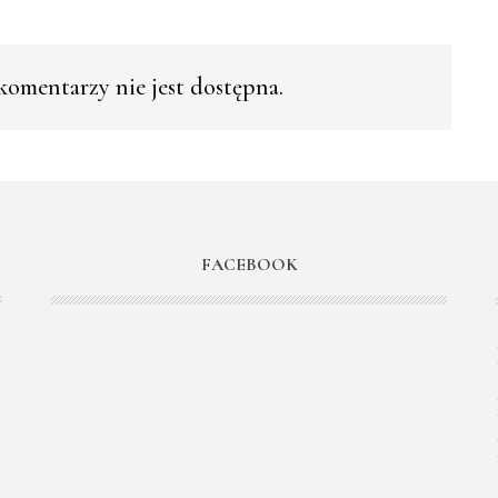
omentarzy nie jest dostępna.
FACEBOOK