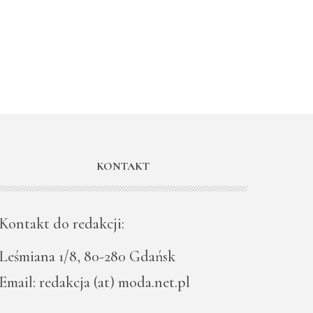
KONTAKT
Kontakt do redakcji:
Leśmiana 1/8, 80-280 Gdańsk
Email: redakcja (at) moda.net.pl