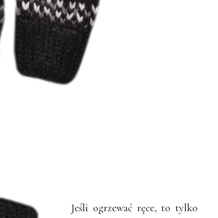
Jeśli ogrzewać ręce, to tylko