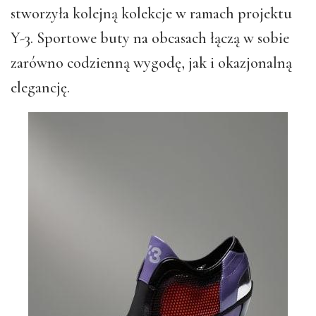
stworzyła kolejną kolekcje w ramach projektu
Y-3. Sportowe buty na obcasach łączą w sobie
zarówno codzienną wygodę, jak i okazjonalną
elegancję.