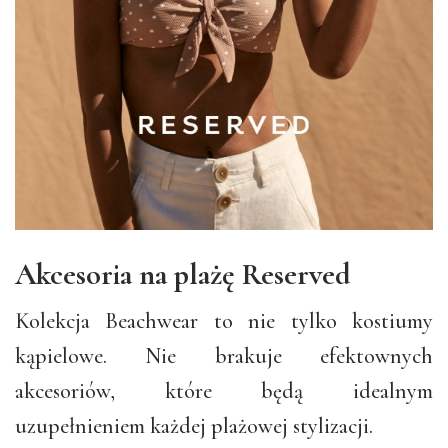
Akcesoria na plażę Reserved
Kolekcja Beachwear to nie tylko kostiumy
kąpielowe. Nie brakuje efektownych
akcesoriów, które będą idealnym
uzupełnieniem każdej plażowej stylizacji.