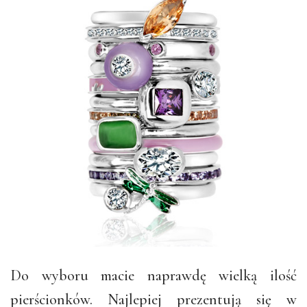
Do wyboru macie naprawdę wielką ilość
pierścionków. Najlepiej prezentują się w