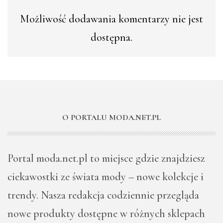
Możliwość dodawania komentarzy nie jest
dostępna.
O PORTALU MODA.NET.PL
Portal moda.net.pl to miejsce gdzie znajdziesz
ciekawostki ze świata mody – nowe kolekcje i
trendy. Nasza redakcja codziennie przegląda
nowe produkty dostępne w różnych sklepach