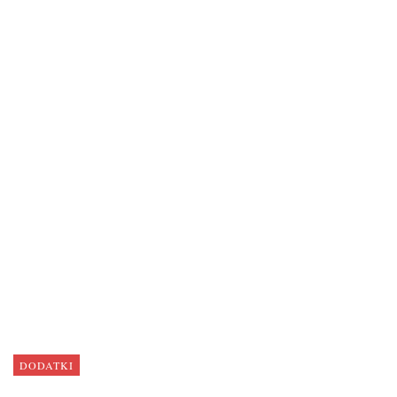
DODATKI