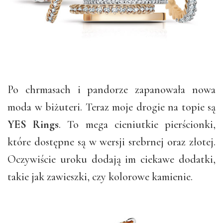
Po chrmasach i pandorze zapanowała nowa
moda w biżuteri. Teraz moje drogie na topie są
YES Rings
. To mega cieniutkie pierścionki,
które dostępne są w wersji srebrnej oraz złotej.
Oczywiście uroku dodają im ciekawe dodatki,
takie jak zawieszki, czy kolorowe kamienie.