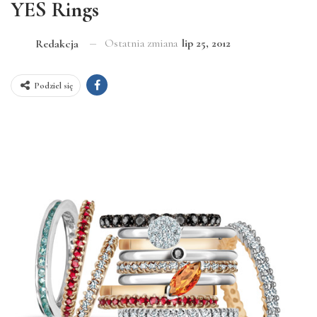
YES Rings
Ostatnia zmiana
lip 25, 2012
Redakcja
Podziel się