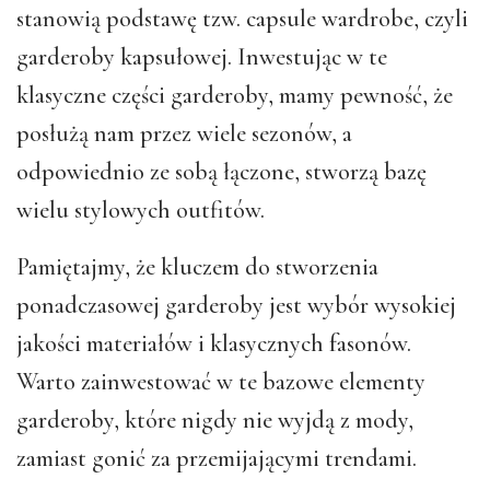
stanowią podstawę tzw. capsule wardrobe, czyli
garderoby kapsułowej. Inwestując w te
klasyczne części garderoby, mamy pewność, że
posłużą nam przez wiele sezonów, a
odpowiednio ze sobą łączone, stworzą bazę
wielu stylowych outfitów.
Pamiętajmy, że kluczem do stworzenia
ponadczasowej garderoby jest wybór wysokiej
jakości materiałów i klasycznych fasonów.
Warto zainwestować w te bazowe elementy
garderoby, które nigdy nie wyjdą z mody,
zamiast gonić za przemijającymi trendami.