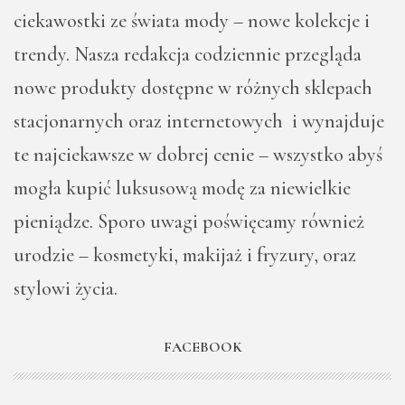
ciekawostki ze świata mody – nowe kolekcje i
trendy. Nasza redakcja codziennie przegląda
nowe produkty dostępne w różnych sklepach
stacjonarnych oraz internetowych i wynajduje
te najciekawsze w dobrej cenie – wszystko abyś
mogła kupić luksusową modę za niewielkie
pieniądze. Sporo uwagi poświęcamy również
urodzie – kosmetyki, makijaż i fryzury, oraz
stylowi życia.
FACEBOOK