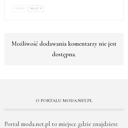
POPRZ
NAST
Możliwość dodawania komentarzy nie jest
dostępna.
O PORTALU MODA.NET.PL
Portal moda.net.pl to miejsce gdzie znajdziesz