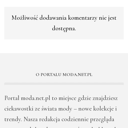
Możliwość dodawania komentarzy nie jest
dostępna.
O PORTALU MODA.NET.PL
Portal moda.net.pl to miejsce gdzie znajdziesz
ciekawostki ze świata mody – nowe kolekcje i
trendy. Nasza redakcja codziennie przegląda