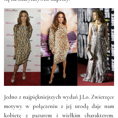
Jedno z najpiękniejszych wydań J.Lo. Zwierzęce
motywy w połączeniu z jej urodą daje nam
kobietę z pazurem i wielkim charakterem.