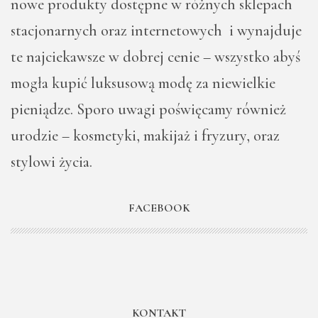
nowe produkty dostępne w różnych sklepach
stacjonarnych oraz internetowych i wynajduje
te najciekawsze w dobrej cenie – wszystko abyś
mogła kupić luksusową modę za niewielkie
pieniądze. Sporo uwagi poświęcamy również
urodzie – kosmetyki, makijaż i fryzury, oraz
stylowi życia.
FACEBOOK
KONTAKT