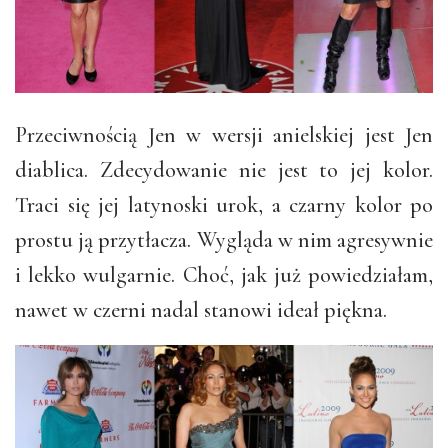
Przeciwnością Jen w wersji anielskiej jest Jen
diablica. Zdecydowanie nie jest to jej kolor.
Traci się jej latynoski urok, a czarny kolor po
prostu ją przytłacza. Wygląda w nim agresywnie
i lekko wulgarnie. Choć, jak już powiedziałam,
nawet w czerni nadal stanowi ideał piękna.