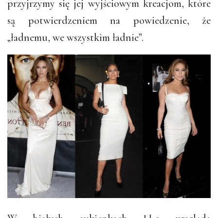
przyjrzymy się jej wyjściowym kreacjom, które
są potwierdzeniem na powiedzenie, że
„ładnemu, we wszystkim ładnie”.