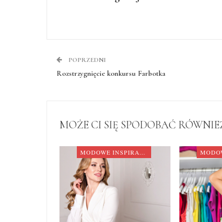
POPRZEDNI
Rozstrzygnięcie konkursu Farbotka
MOŻE CI SIĘ SPODOBAĆ RÓWNIE
MODOWE INSPIRACJE