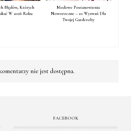
h Błędów, Których
Modowe Postanowienia
ikać W 2026 Roku
Noworoczne – 10 Wyzwań Dla
Twojej Garderoby
omentarzy nie jest dostępna.
FACEBOOK