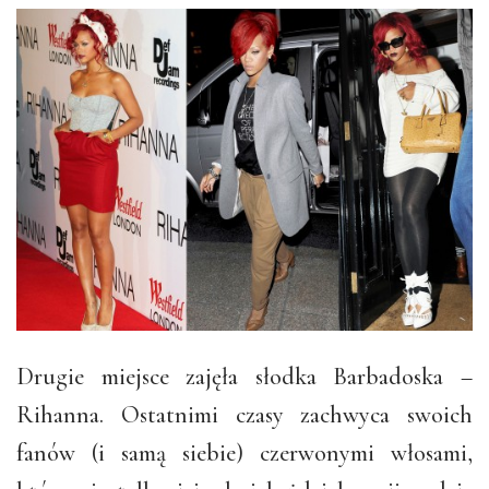
Drugie miejsce zajęła słodka Barbadoska –
Rihanna. Ostatnimi czasy zachwyca swoich
fanów (i samą siebie) czerwonymi włosami,