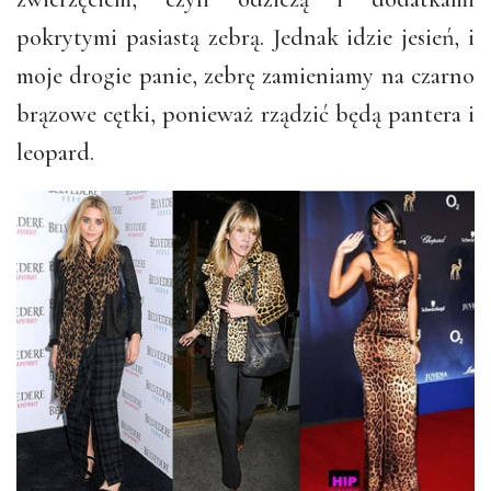
pokrytymi pasiastą zebrą. Jednak idzie jesień, i
moje drogie panie, zebrę zamieniamy na czarno
brązowe cętki, ponieważ rządzić będą pantera i
leopard.