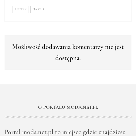
POPRZ
NAST
Możliwość dodawania komentarzy nie jest
dostępna.
O PORTALU MODA.NET.PL
Portal moda.net.pl to miejsce gdzie znajdziesz