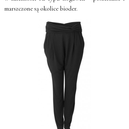
marszczone są okolice bioder.