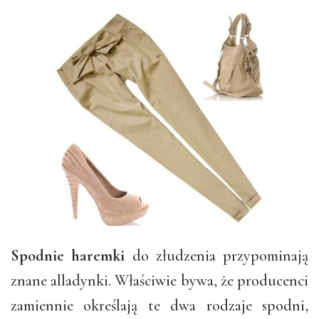
Spodnie haremki
do złudzenia przypominają
znane alladynki. Właściwie bywa, że producenci
zamiennie określają te dwa rodzaje spodni,