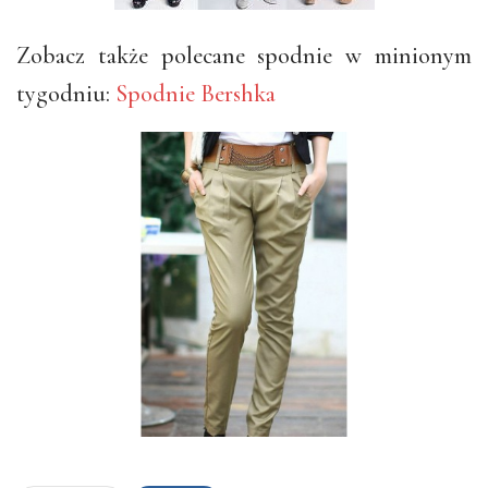
Zobacz także polecane spodnie w minionym
tygodniu:
Spodnie Bershka