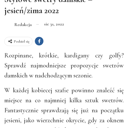
jesień/zima 2022
sie 31, 2022
Redakcja
Podziel się
Rozpinane, krótkie, kardigany czy golfy?
Sprawdź najmodniejsze propozycje swetrów
damskich w nadchodzącym sezonie.
W każdej kobiecej szafie powinno znaleźć się
miejsce na co najmniej kilka sztuk swetrów.
Fantastycznie sprawdzają się już na początku
jesieni, jako wierzchnie okrycie, gdy za oknem