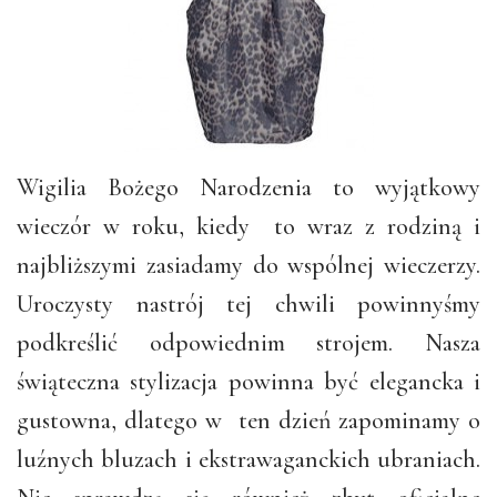
Wigilia Bożego Narodzenia to wyjątkowy
wieczór w roku, kiedy to wraz z rodziną i
najbliższymi zasiadamy do wspólnej wieczerzy.
Uroczysty nastrój tej chwili powinnyśmy
podkreślić odpowiednim strojem. Nasza
świąteczna stylizacja powinna być elegancka i
gustowna, dlatego w ten dzień zapominamy o
luźnych bluzach i ekstrawaganckich ubraniach.