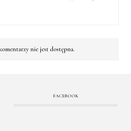
omentarzy nie jest dostępna.
FACEBOOK