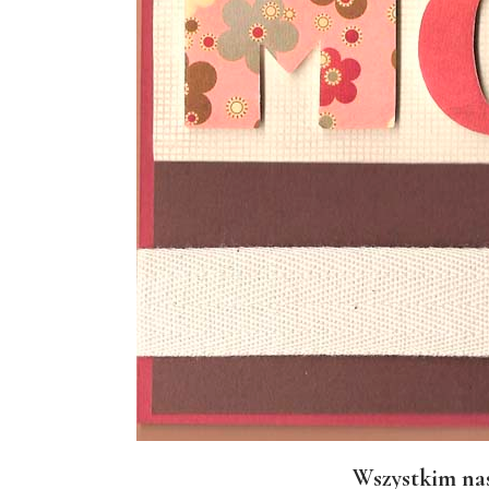
Wszystkim na