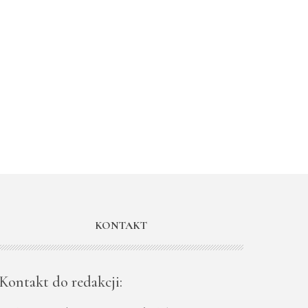
KONTAKT
Kontakt do redakcji: