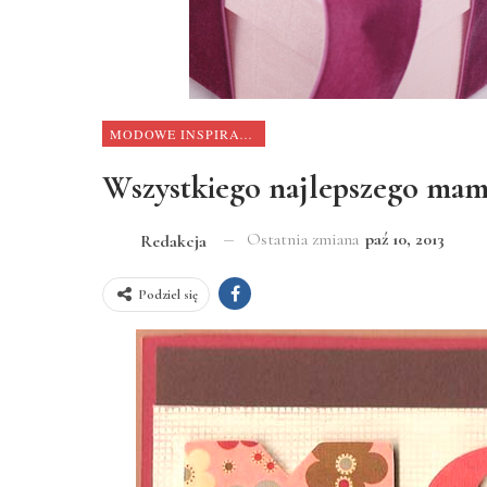
MODOWE INSPIRACJE
Wszystkiego najlepszego mam
Ostatnia zmiana
paź 10, 2013
Redakcja
Podziel się