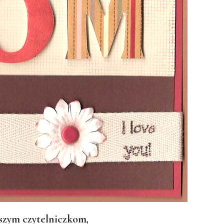
szym czytelniczkom,