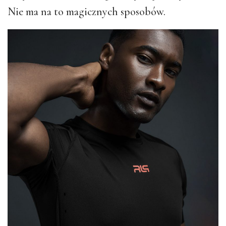
Nie ma na to magicznych sposobów.