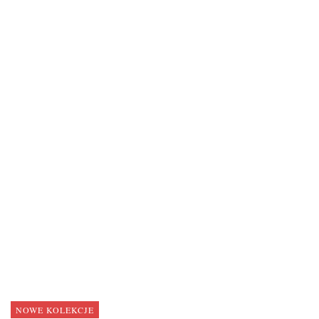
NOWE KOLEKCJE