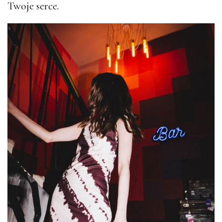
Twoje serce.