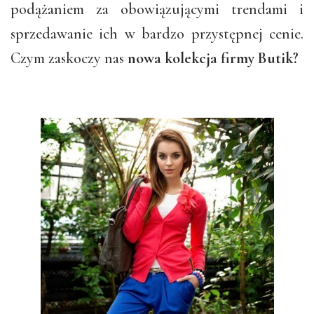
podążaniem za obowiązującymi trendami i
sprzedawanie ich w bardzo przystępnej cenie.
Czym zaskoczy nas
nowa kolekcja firmy Butik?