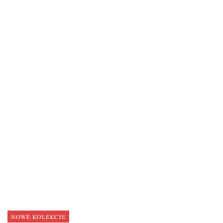
NOWE KOLEKCJE