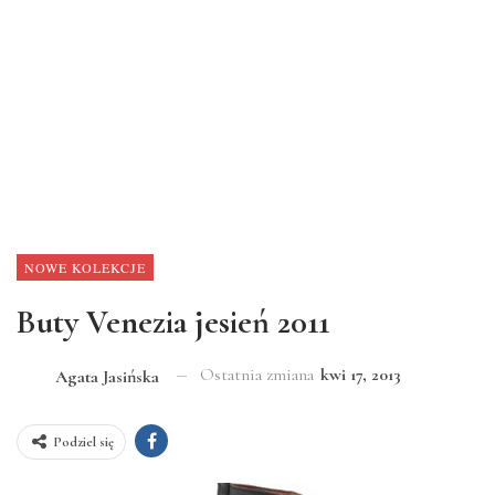
NOWE KOLEKCJE
Buty Venezia jesień 2011
Ostatnia zmiana
kwi 17, 2013
Agata Jasińska
Podziel się