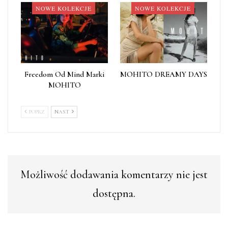
NOWE KOLEKCJE
NOWE KOLEKCJE
Freedom Od Mind Marki
MOHITO DREAMY DAYS
MOHITO
POPRZ
NAST
Możliwość dodawania komentarzy nie jest
dostępna.