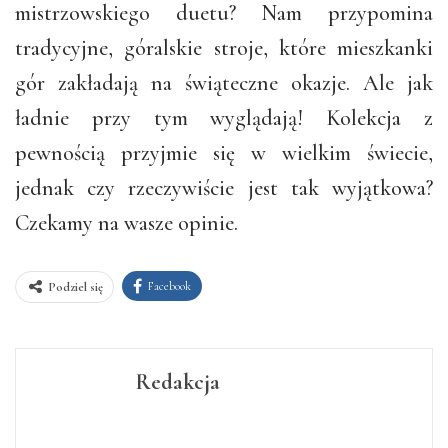
mistrzowskiego duetu? Nam przypomina
tradycyjne, góralskie stroje, które mieszkanki
gór zakładają na świąteczne okazje. Ale jak
ładnie przy tym wyglądają! Kolekcja z
pewnością przyjmie się w wielkim świecie,
jednak czy rzeczywiście jest tak wyjątkowa?
Czekamy na wasze opinie.
Facebook
Podziel się
Redakcja