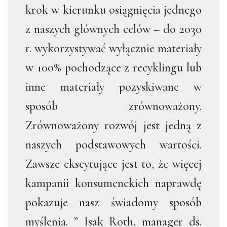
krok w kierunku osiągnięcia jednego
z naszych głównych celów – do 2030
r. wykorzystywać wyłącznie materiały
w 100% pochodzące z recyklingu lub
inne materiały pozyskiwane w
sposób zrównoważony.
Zrównoważony rozwój jest jedną z
naszych podstawowych wartości.
Zawsze ekscytujące jest to, że więcej
kampanii konsumenckich naprawdę
pokazuje nasz świadomy sposób
myślenia. ” Isak Roth, manager ds.