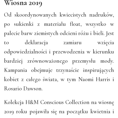
Wiosna 2019
Od skoordynowanych kwiecistych nadruków,
po sukienki z materiału float, wszystko w
palecie barw ziemistych odcieni różu i bieli. Jest
to deklaracja zamiaru wzięcia
odpowiedzialności i przewodzenia w kierunku
bardziej zrównoważonego przemysłu mody.
Kampania obejmuje trzynaście inspirujących
kobiet z całego świata, w tym Naomi Harris i
Rosario Dawson.
Kolekcja H&M Conscious Collection na wiosnę
2019 roku pojawiła się na początku kwietnia i