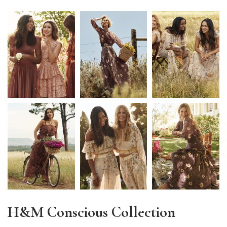
H&M Conscious Collection