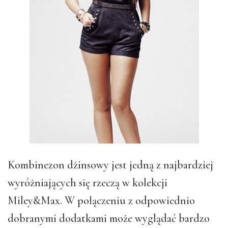
Kombinezon dżinsowy jest jedną z najbardziej
wyróżniających się rzeczą w kolekcji
Miley&Max. W połączeniu z odpowiednio
dobranymi dodatkami może wyglądać bardzo