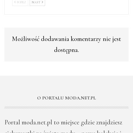
POPRZ
NAST
Możliwość dodawania komentarzy nie jest
dostępna.
O PORTALU MODA.NET.PL
Portal moda.net.pl to miejsce gdzie znajdziesz