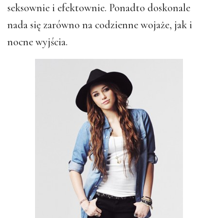
seksownie i efektownie. Ponadto doskonale
nada się zarówno na codzienne wojaże, jak i
nocne wyjścia.